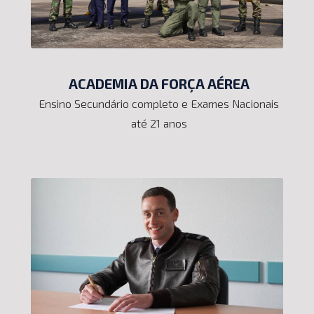
ACADEMIA DA FORÇA AÉREA
Ensino Secundário completo e Exames Nacionais
até 21 anos