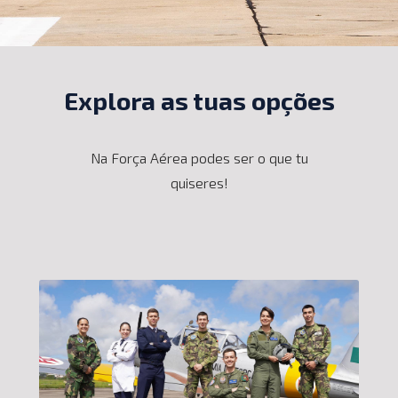
Explora as tuas opções
Na Força Aérea podes ser o que tu
quiseres!