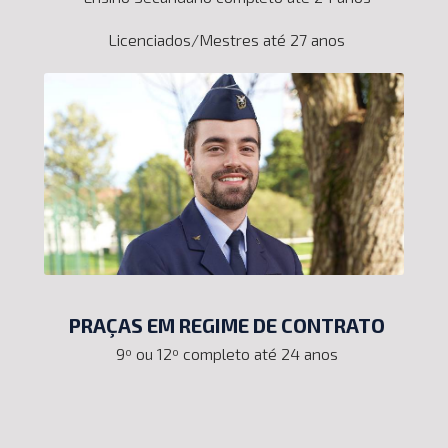
Licenciados/Mestres até 27 anos
PRAÇAS EM REGIME DE CONTRATO
9º ou 12º completo até 24 anos