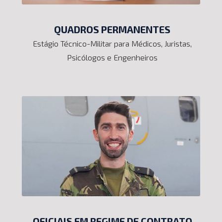
QUADROS PERMANENTES
Estágio Técnico-Militar para Médicos, Juristas,
Psicólogos e Engenheiros
OFICIAIS EM REGIME DE CONTRATO