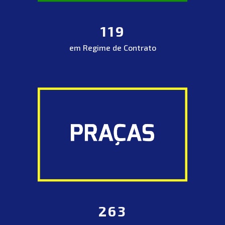
119
em Regime de Contrato
263