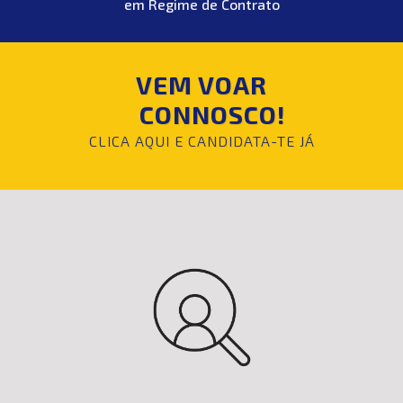
em Regime de Contrato
VEM VOAR
CONNOSCO!
CLICA AQUI E CANDIDATA-TE JÁ