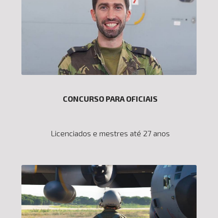
CONCURSO PARA OFICIAIS
Licenciados e mestres até 27 anos