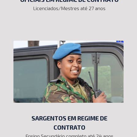
Licenciados/Mestres até 27 anos
SARGENTOS EM REGIME DE
CONTRATO
Ensino Secundário completo até 24 anos