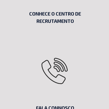
CONHECE O CENTRO DE
RECRUTAMENTO
FALA CONNOSCO