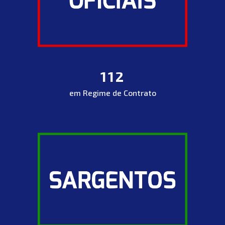
112
em Regime de Contrato