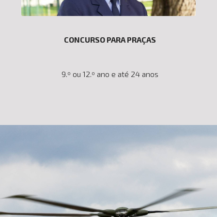
CONCURSO PARA PRAÇAS
9.º ou 12.º ano e até 24 anos