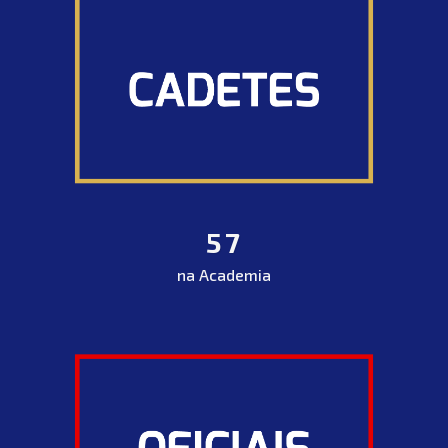
57
na Academia