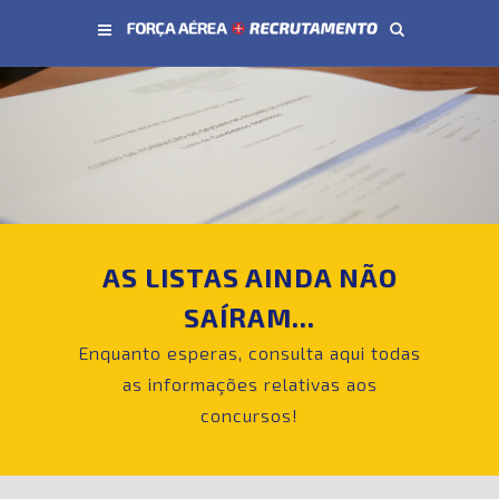
Conteúdo principal
AS LISTAS AINDA NÃO
SAÍRAM...
Enquanto esperas, consulta aqui todas
as informações relativas aos
concursos!