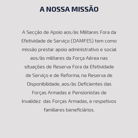
A NOSSA MISSÃO
A Secção de Apoio aos/às Militares Fora da
Efetividade de Serviço (DAMFES) tem como
missão prestar apoio administrativo e social
aos/às militares da Força Aérea nas
situações de Reserva Fora da Efetividade
de Serviço e de Reforma, na Reserva de
Disponibilidade, aos/às Deficientes das
Forças Armadas e Pensionistas de
Invalidez das Forças Armadas, e respetivos
familiares beneficiários.