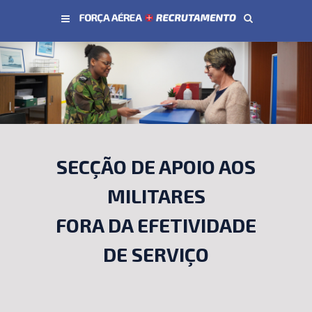
Conteúdo principal
SECÇÃO DE APOIO AOS
MILITARES
FORA DA EFETIVIDADE
DE SERVIÇO