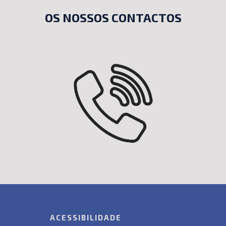
OS NOSSOS CONTACTOS
ACESSIBILIDADE