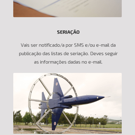
SERIAÇÃO
Vais ser notificado/a por SMS e/ou e-mail da
publicação das listas de seriação. Deves seguir
as informações dadas no e-mail.