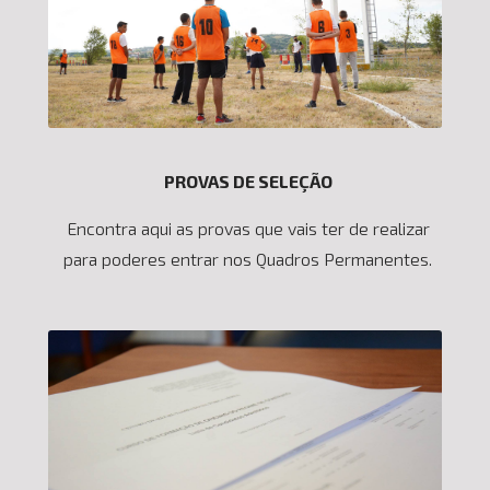
PROVAS DE SELEÇÃO
Encontra aqui as provas que vais ter de realizar
para poderes entrar nos Quadros Permanentes.