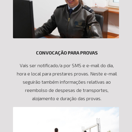
CONVOCAÇÃO PARA PROVAS
Vais ser notificado/a por SMS e e-mail do dia,
hora e local para prestares provas. Neste e-mail
seguirão também informações relativas ao
reembolso de despesas de transportes,
alojamento e duração das provas.