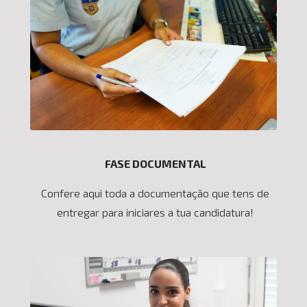
FASE DOCUMENTAL
Confere aqui toda a documentação que tens de
entregar para iniciares a tua candidatura!