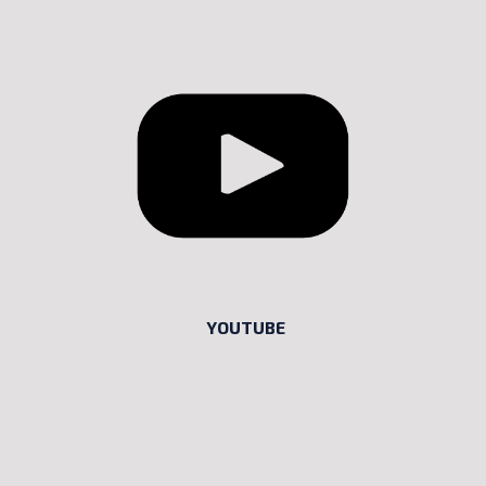
YOUTUBE