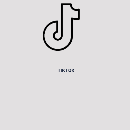
TIKTOK