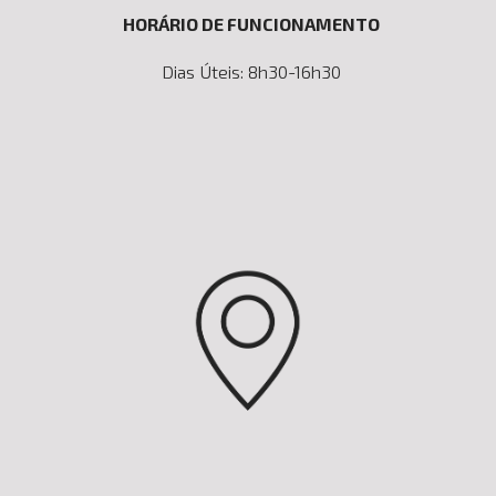
HORÁRIO DE FUNCIONAMENTO
Dias Úteis: 8h30-16h30