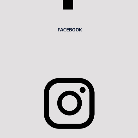
FACEBOOK