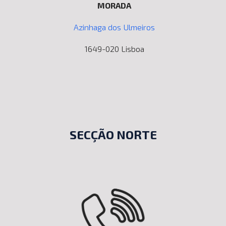
MORADA
Azinhaga dos Ulmeiros
1649-020 Lisboa
SECÇÃO NORTE