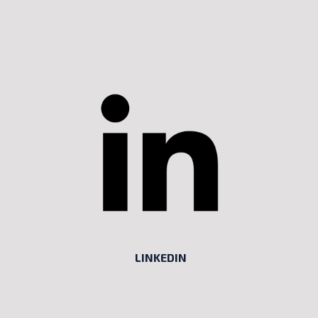
LINKEDIN