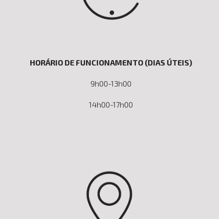
HORÁRIO DE FUNCIONAMENTO (DIAS ÚTEIS)
9h00-13h00
14h00-17h00