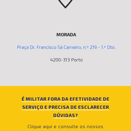
MORADA
Praça Dr. Francisco Sá Carneiro, n.º 219 - 1.º Dto.
4200-313 Porto
É MILITAR FORA DA EFETIVIDADE DE
SERVIÇO E PRECISA DE ESCLARECER
DÚVIDAS?
Clique aqui e consulte os nossos