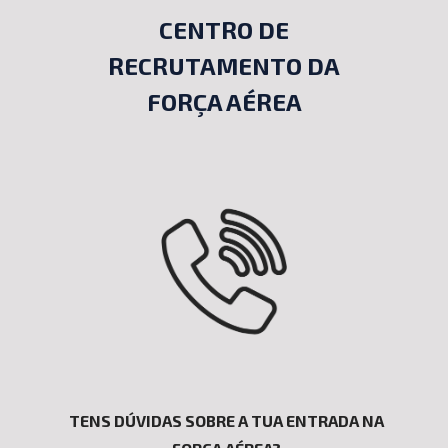
CENTRO DE
RECRUTAMENTO DA
FORÇA AÉREA
TENS DÚVIDAS SOBRE A TUA ENTRADA NA