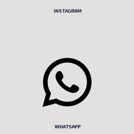
INSTAGRAM
WHATSAPP