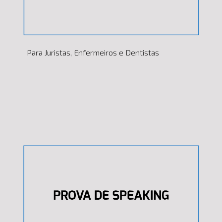
Para Juristas, Enfermeiros e Dentistas