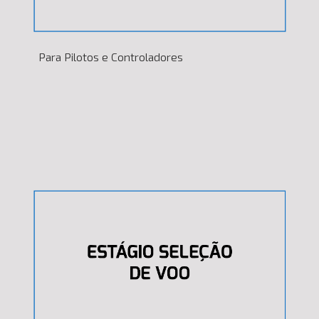
Para Pilotos e Controladores