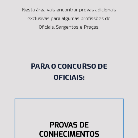
Nesta área vais encontrar provas adicionais
exclusivas para algumas profissões de
Oficiais, Sargentos e Praças.
PARA O CONCURSO DE
OFICIAIS: