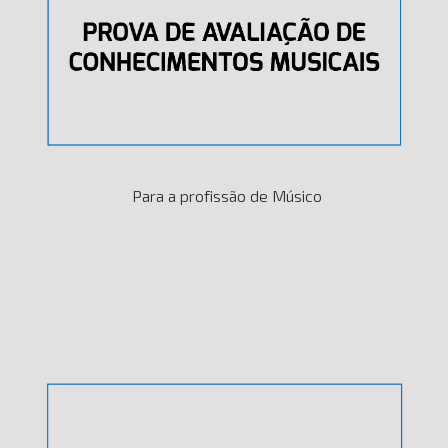
Para a profissão de Músico