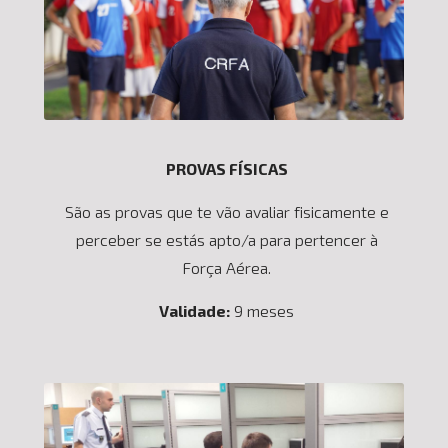
PROVAS FÍSICAS
São as provas que te vão avaliar fisicamente e
perceber se estás apto/a para pertencer à
Força Aérea.
Validade:
9 meses