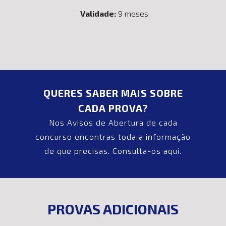
Validade:
9 meses
QUERES SABER MAIS SOBRE
CADA PROVA?
Nos Avisos de Abertura de cada
concurso encontras toda a informação
de que precisas. Consulta-os aqui.
PROVAS ADICIONAIS