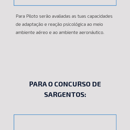
Para Piloto serão avaliadas as tuas capacidades
de adaptação e reação psicológica ao meio
ambiente aéreo e ao ambiente aeronáutico.
PARA O CONCURSO DE
SARGENTOS: