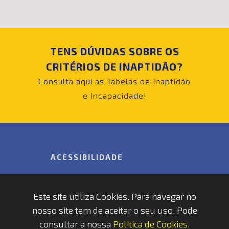
TENS DÚVIDAS SOBRE OS
CRITÉRIOS DE INAPTIDÃO?
Consulta aqui as Tabelas de Inaptidão
e Incapacidade!
ACESSIBILIDADE
Acessibilidade
Este site utiliza Cookies. Para navegar no
nosso site tem de aceitar o seu uso. Pode
Copyrights © 2026 by FAP - DCSI -
consultar a nossa
Politica de Cookies
.