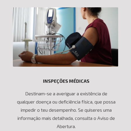
INSPEÇÕES MÉDICAS
Destinam-se a averiguar a existência de
qualquer doença ou deficiência física, que possa
impedir o teu desempenho. Se quiseres uma
informação mais detalhada, consulta o Aviso de
Abertura.