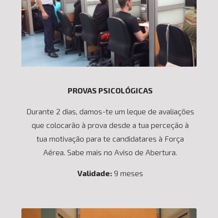
PROVAS PSICOLÓGICAS
Durante 2 dias, damos-te um leque de avaliações
que colocarão à prova desde a tua perceção à
tua motivação para te candidatares à Força
Aérea. Sabe mais no Aviso de Abertura.
Validade:
9 meses