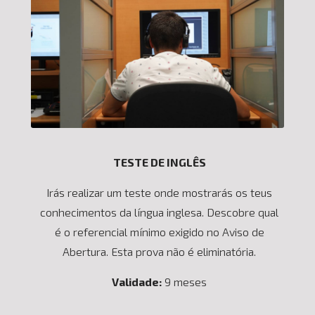
TESTE DE INGLÊS
Irás realizar um teste onde mostrarás os teus
conhecimentos da língua inglesa. Descobre qual
é o referencial mínimo exigido no Aviso de
Abertura. Esta prova não é eliminatória.
Validade:
9 meses