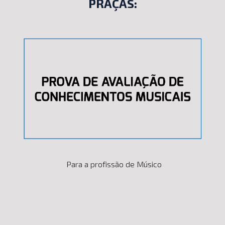
PRAÇAS:
Para a profissão de Músico