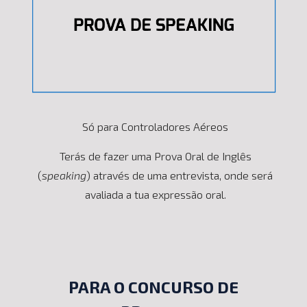
Só para Controladores Aéreos
Terás de fazer uma Prova Oral de Inglês
(
speaking
) através de uma entrevista, onde será
avaliada a tua expressão oral.
PARA O CONCURSO DE