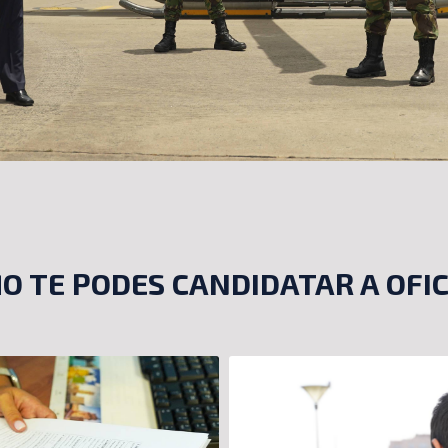
O TE PODES CANDIDATAR A OFIC