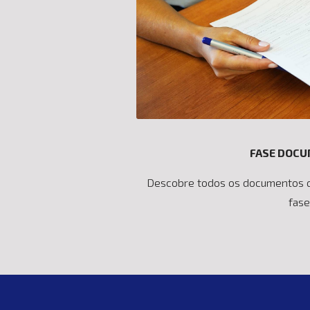
FASE DOC
Descobre todos os documentos q
fase