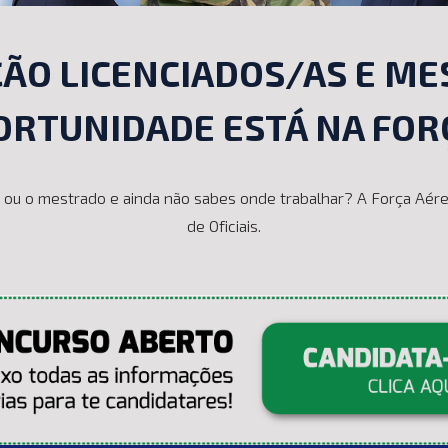
ÃO LICENCIADOS/AS E ME
ORTUNIDADE ESTÁ NA FOR
a ou o mestrado e ainda não sabes onde trabalhar? A Força Aérea
de Oficiais.