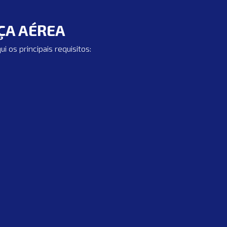
RÇA AÉREA
os principais requisitos: