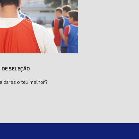
 DE SELEÇÃO
a dares o teu melhor?