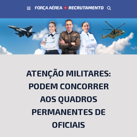
Conteúdo principal
ATENÇÃO MILITARES:
PODEM CONCORRER
AOS QUADROS
PERMANENTES DE
OFICIAIS