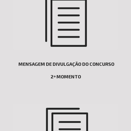
MENSAGEM DE DIVULGAÇÃO DO CONCURSO
2º MOMENTO