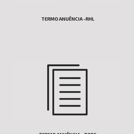
TERMO ANUÊNCIA -RHL