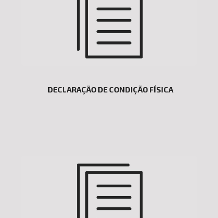
DECLARAÇÃO DE CONDIÇÃO FÍSICA