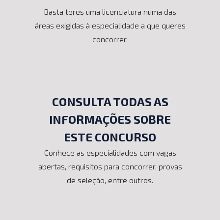
Basta teres uma licenciatura numa das
áreas exigidas à especialidade a que queres
concorrer.
CONSULTA TODAS AS
INFORMAÇÕES SOBRE
ESTE CONCURSO
Conhece as especialidades com vagas
abertas, requisitos para concorrer, provas
de seleção, entre outros.