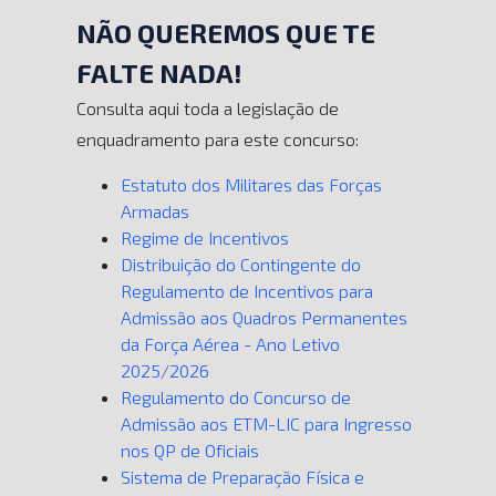
NÃO QUEREMOS QUE TE
FALTE NADA!
Consulta aqui toda a legislação de
enquadramento para este concurso:
Estatuto dos Militares das Forças
Armadas
Regime de Incentivos
Distribuição do Contingente do
Regulamento de Incentivos para
Admissão aos Quadros Permanentes
da Força Aérea - Ano Letivo
2025/2026
Regulamento do Concurso de
Admissão aos ETM-LIC para Ingresso
nos QP de Oficiais
Sistema de Preparação Física e