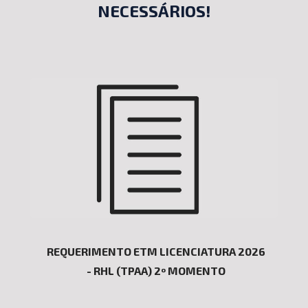
NECESSÁRIOS!
REQUERIMENTO ETM LICENCIATURA 2026
-
RHL (TPAA)
2º MOMENTO