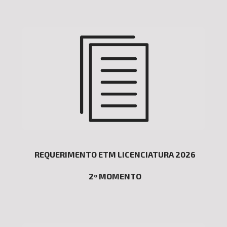
REQUERIMENTO ETM LICENCIATURA 2026
2º MOMENTO