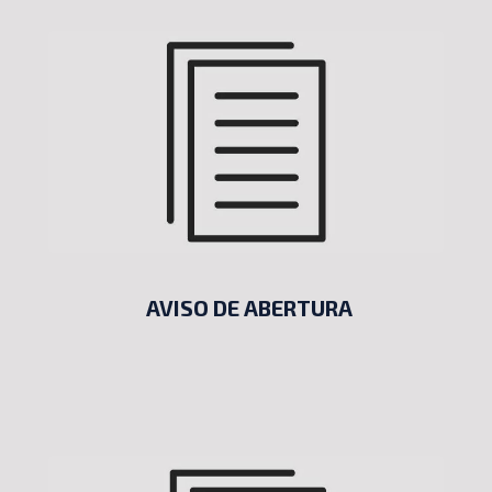
AVISO DE ABERTURA