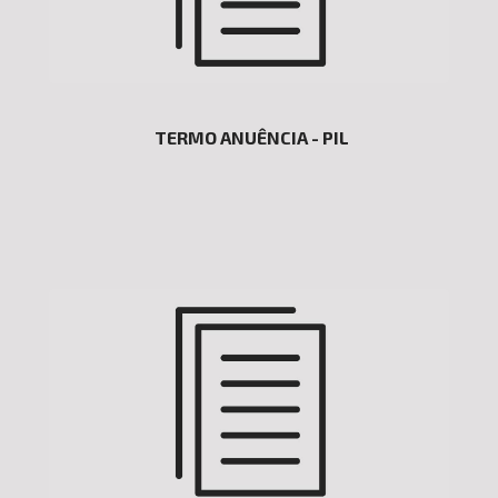
TERMO ANUÊNCIA - PIL