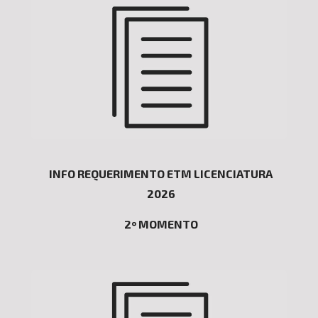
INFO REQUERIMENTO ETM LICENCIATURA
2026
2º MOMENTO